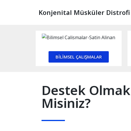
Konjenital Müsküler Distrofi
BİLİMSEL ÇALIŞMALAR
Destek Olmak 
Misiniz?