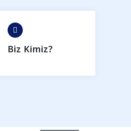
Biz Kimiz?