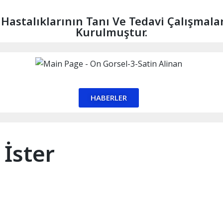
 Hastalıklarının Tanı Ve Tedavi Çalışma
Kurulmuştur.
HABERLER
İster