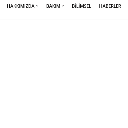
HAKKIMIZDA
BAKIM
BILIMSEL
HABERLER