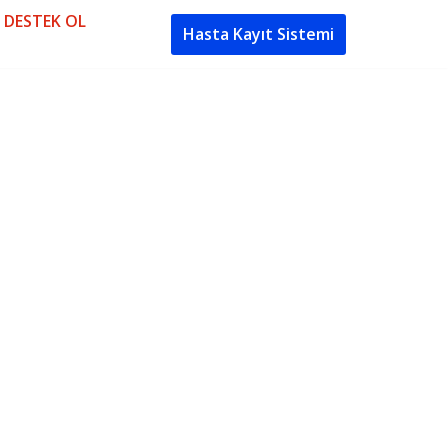
DESTEK OL
Hasta Kayıt Sistemi