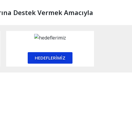
larına Destek Vermek Amacıyla
HEDEFLERİMİZ