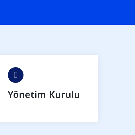
Yönetim Kurulu