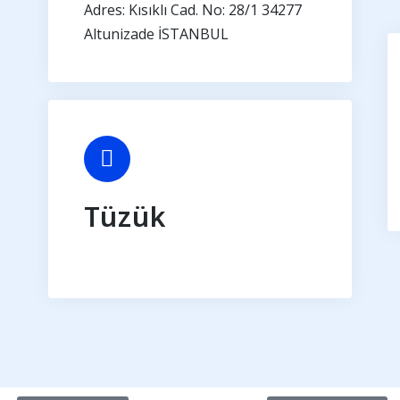
Adres: Kısıklı Cad. No: 28/1 34277
Altunizade İSTANBUL
Tüzük